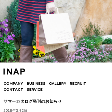
COMPANY
BUSINESS
GALLERY
RECRUIT
CONTACT
SERVICE
サマーカタログ発刊のお知らせ
2018年3月2日