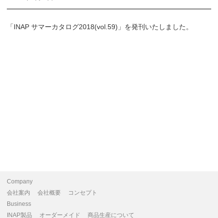
「INAP サマーカタログ2018(vol.59)」を発刊いたしました。
Company
会社案内
会社概要
コンセプト
Business
INAP製品
オーダーメイド
商品生産について