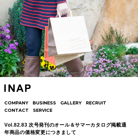
COMPANY
BUSINESS
GALLERY
RECRUIT
CONTACT
SERVICE
Vol.82.83 次号発刊のオール＆サマーカタログ掲載通
年商品の価格変更につきまして