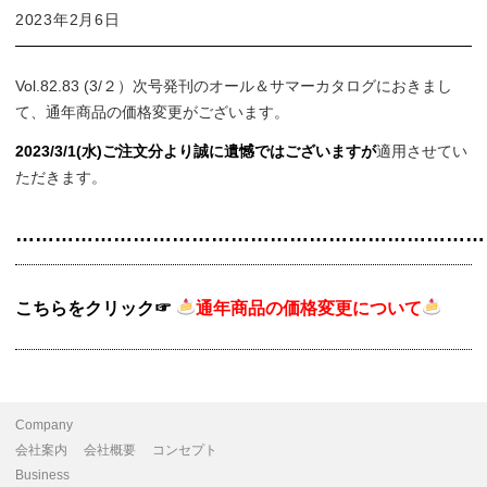
2023年2月6日
Vol.82.83 (3/２）次号発刊のオール＆サマーカタログにおきまし
て、通年商品の価格変更がございます。
2023/3/1(水)ご注文分より誠に遺憾ではございますが
適用させてい
ただきます。
………………………………………………………………
こちらをクリック☞
通年商品の価格変更について
Company
会社案内
会社概要
コンセプト
Business